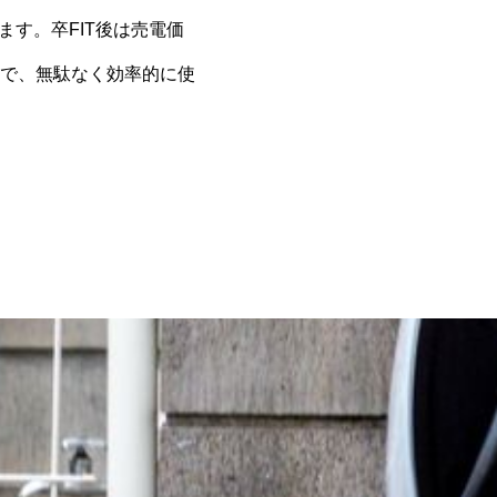
ます。卒FIT後は売電価
で、無駄なく効率的に使