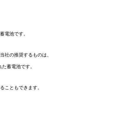
蓄電池です。
当社の推奨するものは、
優れた蓄電池です。
ることもできます。