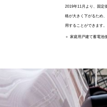
2019年11月より、固
格が大きく下がるため、
用することができます。
家庭用戸建て蓄電池