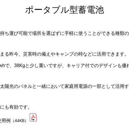
ポータブル型蓄電池
持ち運び可能で場所を選ばずに手軽に使うことができる種類の
まる昨今、災害時の備えやキャンプの時などに活用できます。
kwhで、38Kgと少し重いですが、キャリア付でのデザインも
太陽光のパネルと一緒において家庭用電源の一部として活用す
にも有効です。
使用例
（44KB）