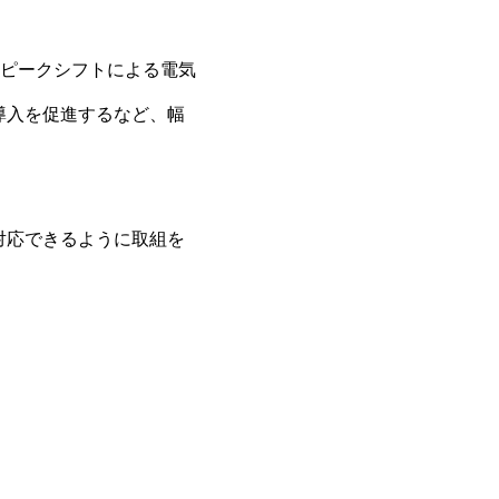
ピークシフトによる電気
導入を促進するなど、幅
対応できるように取組を