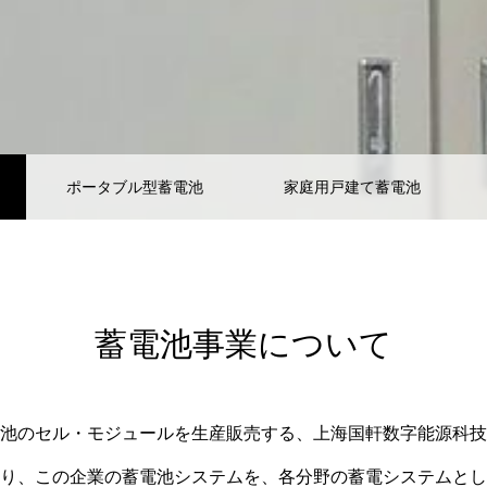
ポータブル型蓄電池
家庭用戸建て蓄電池
蓄電池事業について
池のセル・モジュールを生産販売する、上海国軒数字能源科技
り、この企業の蓄電池システムを、各分野の蓄電システムとし