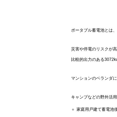
ポータブル蓄電池とは、
災害や停電のリスクが高
比較的出力のある3072
マンションのベランダに
キャンプなどの野外活用
家庭用戸建て蓄電池