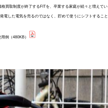
定価格買取制度が終了するFITを、卒業する家庭が続々と増えてい
発電した電気を売るのではなく、貯めて使うにシフトすること
使用例
（480KB）