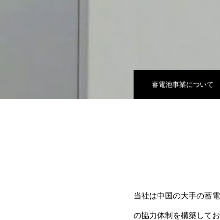
蓄電池事業について
当社は中国の大手の蓄電
の協力体制を構築してお