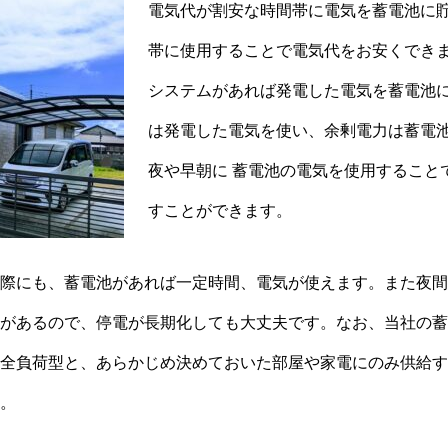
電気代が割安な時間帯に電気を蓄電池に貯
帯に使用することで電気代をお安くでき
システムがあれば発電した電気を蓄電池
は発電した電気を使い、余剰電力は蓄電
夜や早朝に 蓄電池の電気を使用すること
すことができます。
際にも、蓄電池があれば一定時間、電気が使えます。また夜間
があるので、停電が長期化しても大丈夫です。なお、当社の蓄
全負荷型と、あらかじめ決めておいた部屋や家電にのみ供給す
。