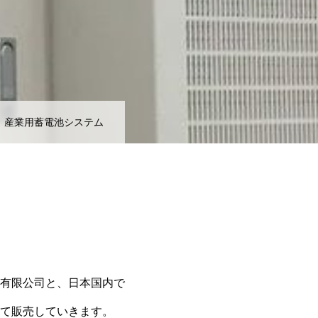
産業用蓄電池システム
有限公司と、日本国内で
て販売していきます。