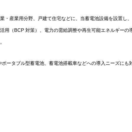
業・産業用分野、戸建て住宅などに、当蓄電池設備を設置し、
活用（BCP 対策）、電力の需給調整や再生可能エネルギーの
。
やポータブル型蓄電池、蓄電池搭載車などへの導入ニーズにも