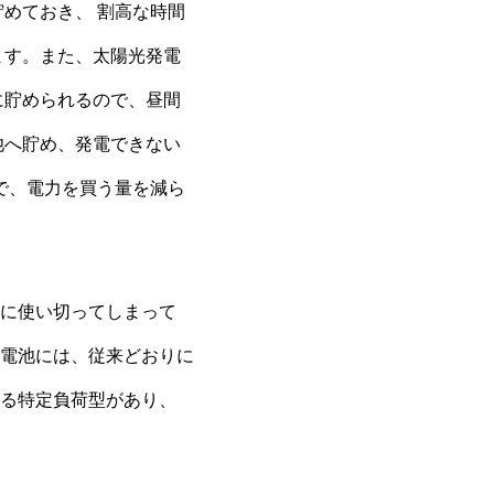
めておき、 割高な時間
ます。また、太陽光発電
に貯められるので、昼間
池へ貯め、発電できない
で、電力を買う量を減ら
に使い切ってしまって
電池には、従来どおりに
る特定負荷型があり、