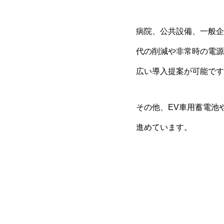
病院、公共設備、一般企
代の削減や非常時の電源
広い導入提案が可能です
その他、EV車用蓄電池
進めています。