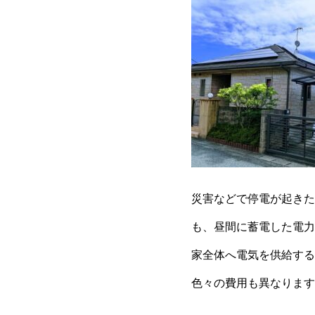
災害などで停電が起きた
も、昼間に蓄電した電力
家全体へ電気を供給する
色々の費用も異なります