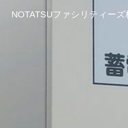
NOTATSUファシリティー